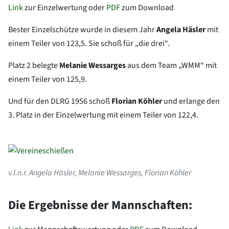
Link
zur Einzelwertung oder
PDF
zum Download
Bester Einzelschütze wurde in diesem Jahr
Angela Häsler
mit
einem Teiler von 123,5. Sie schoß für „die drei“.
Platz 2 belegte
Melanie Wessarges
aus dem Team „WMM“ mit
einem Teiler von 125,9.
Und für den DLRG 1956 schoß
Florian Köhler
und erlange den
3. Platz in der Einzelwertung mit einem Teiler von 122,4.
v.l.n.r. Angela Häsler, Melanie Wessarges, Florian Köhler
Die Ergebnisse der Mannschaften: