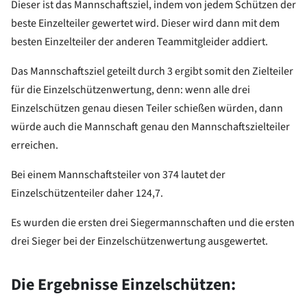
Dieser ist das Mannschaftsziel, indem von jedem Schützen der
beste Einzelteiler gewertet wird. Dieser wird dann mit dem
besten Einzelteiler der anderen Teammitgleider addiert.
Das Mannschaftsziel geteilt durch 3 ergibt somit den Zielteiler
für die Einzelschützenwertung, denn: wenn alle drei
Einzelschützen genau diesen Teiler schießen würden, dann
würde auch die Mannschaft genau den Mannschaftszielteiler
erreichen.
Bei einem Mannschaftsteiler von 374 lautet der
Einzelschützenteiler daher 124,7.
Es wurden die ersten drei Siegermannschaften und die ersten
drei Sieger bei der Einzelschützenwertung ausgewertet.
Die Ergebnisse Einzelschützen: