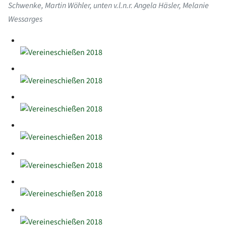
Schwenke, Martin Wöhler, unten v.l.n.r. Angela Häsler, Melanie
Wessarges