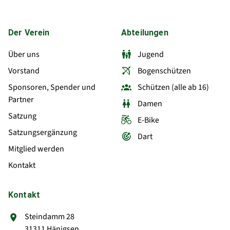
Der Verein
Abteilungen
Über uns
Jugend
Vorstand
Bogenschützen
Sponsoren, Spender und
Schützen (alle ab 16)
Partner
Damen
Satzung
E-Bike
Satzungsergänzung
Dart
Mitglied werden
Kontakt
Kontakt
Steindamm 28
31311 Hänigsen