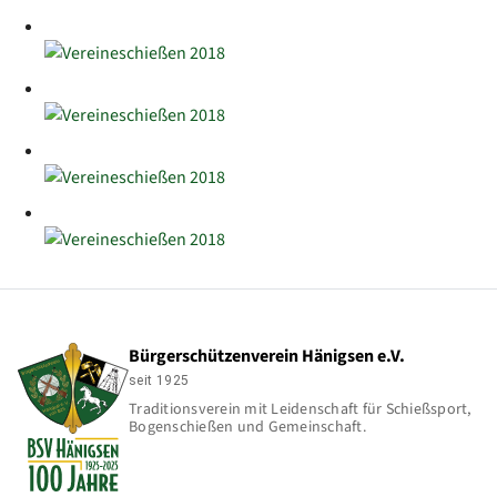
Bürgerschützenverein Hänigsen e.V.
seit 1925
Traditionsverein mit Leidenschaft für Schießsport,
Bogenschießen und Gemeinschaft.